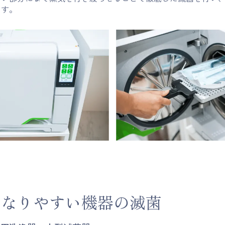
ます。
になりやすい機器の滅菌