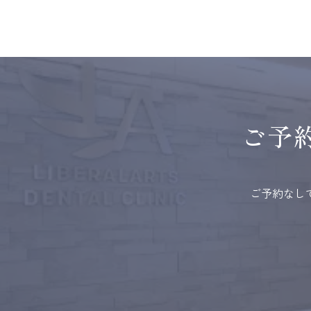
ご予
ご予約なし