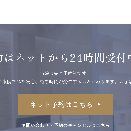
約はネットから24時間受付
当院は完全予約制です。
で来院された場合、待ち時間が発生することがあります。ご了
ネット予約はこちら
お問い合わせ・予約のキャンセルはこちら