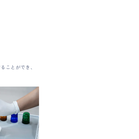
することができ、