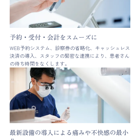
予約・受付・会計をスムーズに
WEB予約システム、診察券の省略化、キャッシュレス
決済の導入、スタッフの緊密な連携により、患者さん
の待ち時間をなくします。
最新設備の導入による痛みや不快感の最小