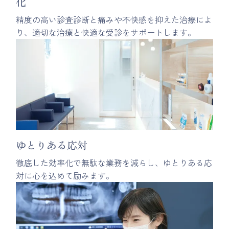
化
精度の高い診査診断と痛みや不快感を抑えた治療によ
り、適切な治療と快適な受診をサポートします。
ゆとりある応対
徹底した効率化で無駄な業務を減らし、ゆとりある応
対に心を込めて励みます。