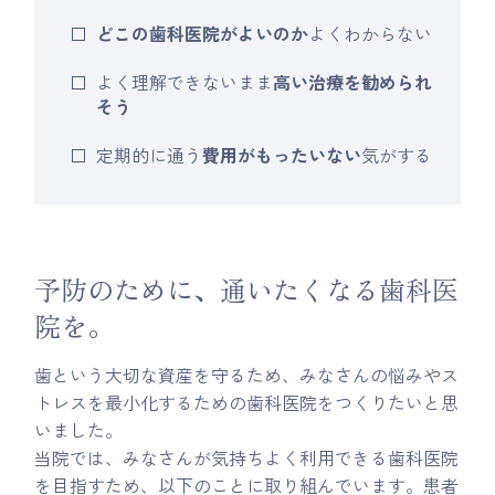
どこの歯科医院がよいのか
よくわからない
よく理解できないまま
高い治療を勧められ
そう
定期的に通う
費用がもったいない
気がする
予防のために、通いたくなる歯科医
院を。
歯という大切な資産を守るため、みなさんの悩みやス
トレスを最小化するための歯科医院をつくりたいと思
いました。
当院では、みなさんが気持ちよく利用できる歯科医院
を目指すため、以下のことに取り組んでいます。患者