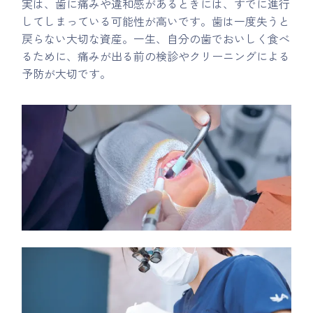
実は、歯に痛みや違和感があるときには、すでに進行
してしまっている可能性が高いです。歯は一度失うと
戻らない大切な資産。一生、自分の歯でおいしく食べ
るために、痛みが出る前の検診やクリーニングによる
予防が大切です。