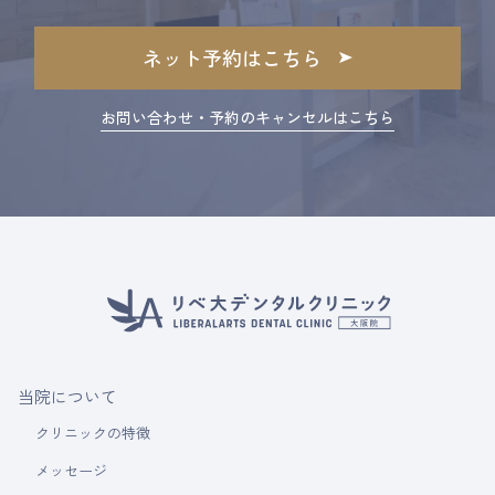
ネット予約はこちら
お問い合わせ・予約のキャンセルはこちら
当院について
クリニックの特徴
メッセージ