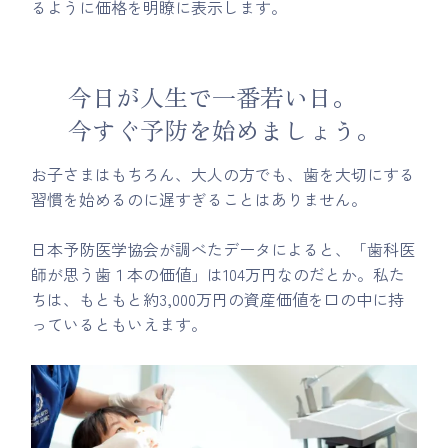
るように価格を明瞭に表示します。
今日が人生で一番若い日。
今すぐ予防を始めましょう。
お子さまはもちろん、大人の方でも、歯を大切にする
習慣を始めるのに遅すぎることはありません。
日本予防医学協会が調べたデータによると、「歯科医
師が思う歯１本の価値」は104万円なのだとか。私た
ちは、もともと約3,000万円の資産価値を口の中に持
っているともいえます。