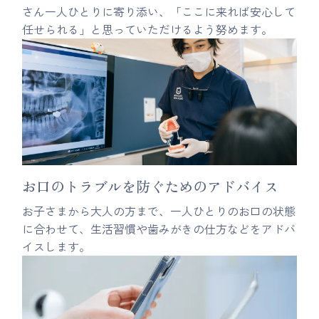
さん一人ひとりに寄り添い、「ここに来れば安心して
任せられる」と思っていただけるよう努めます。
お口のトラブルを防ぐためのアドバイス
お子さまから大人の方まで、一人ひとりのお口の状態
に合わせて、生活習慣や歯みがきの仕方などをアドバ
イスします。