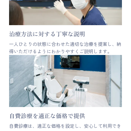
治療方法に対する丁寧な説明
一人ひとりの状態に合わせた適切な治療を提案し、納
得いただけるようにわかりやすくご説明します。
自費診療を適正な価格で提供
自費診療は、適正な価格を設定し、安心して利用でき