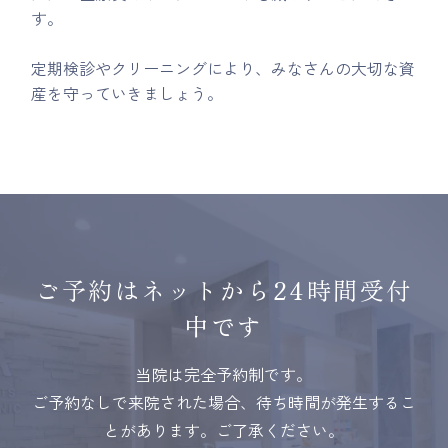
す。
定期検診やクリーニングにより、みなさんの大切な資
産を守っていきましょう。
ご予約はネットから24時間受付
中です
当院は完全予約制です。
ご予約なしで来院された場合、待ち時間が発生するこ
とがあります。ご了承ください。