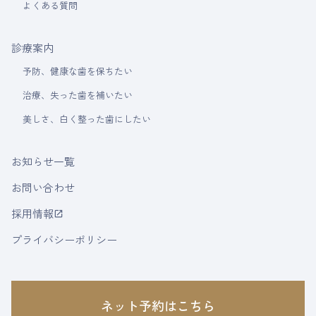
よくある質問
診療案内
予防、健康な歯を保ちたい
治療、失った歯を補いたい
美しさ、白く整った歯にしたい
お知らせ一覧
お問い合わせ
採用情報
launch
プライバシーポリシー
ネット予約はこちら