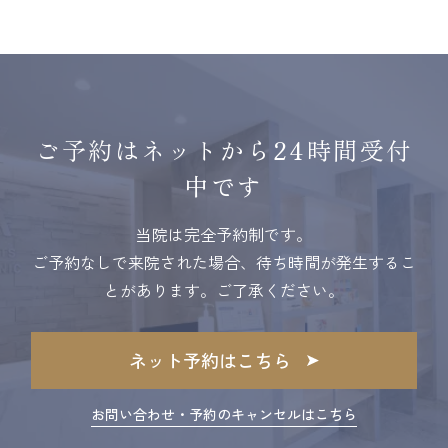
ご予約はネットから24時間受付
中です
当院は完全予約制です。
ご予約なしで来院された場合、待ち時間が発生するこ
とがあります。ご了承ください。
ネット予約はこちら
お問い合わせ・予約のキャンセルはこちら