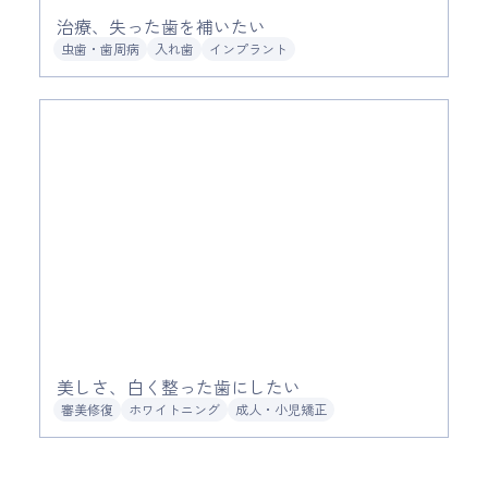
治療、失った歯を補いたい
虫歯・歯周病
入れ歯
インプラント
美しさ、白く整った歯にしたい
審美修復
ホワイトニング
成人・小児矯正