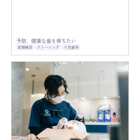
予防、健康な歯を保ちたい
定期検診
クリーニング
小児歯科