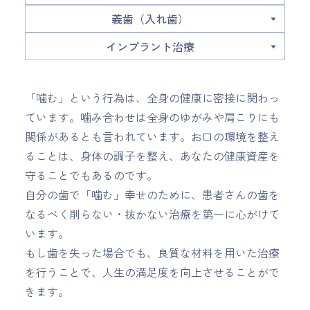
義歯（入れ歯）
インプラント治療
「噛む」という行為は、全身の健康に密接に関わっ
ています。噛み合わせは全身のゆがみや肩こりにも
関係があるとも言われています。お口の環境を整え
ることは、身体の調子を整え、あなたの健康資産を
守ることでもあるのです。
自分の歯で「噛む」幸せのために、患者さんの歯を
なるべく削らない・抜かない治療を第一に心がけて
います。
もし歯を失った場合でも、良質な材料を用いた治療
を行うことで、人生の満足度を向上させることがで
きます。