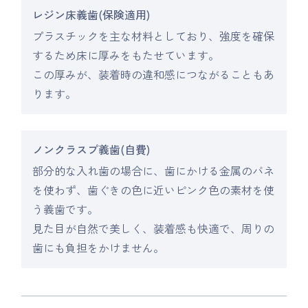
レジン床義歯(保険適用)
プラスチックを主な材料としており、強度を確保
するため床に厚みをもたせています。
この厚みが、装着時の違和感につながることもあ
ります。
ノンクラスプ義歯(自費)
部分的な入れ歯の場合に、歯にかける金属のバネ
を使わず、歯ぐきの色に近いピンク色の素材を使
う義歯です。
見た目が自然で美しく、装着感も快適で、周りの
歯にも負担をかけません。