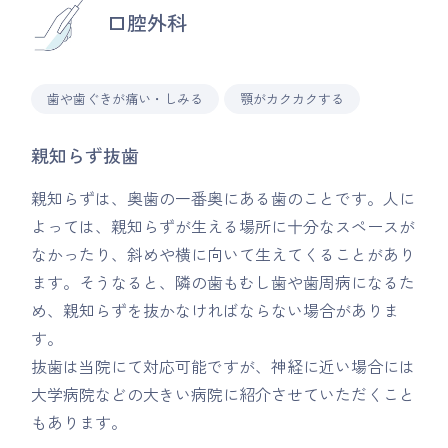
口腔外科
歯や歯ぐきが痛い・しみる
顎がカクカクする
親知らず抜歯
親知らずは、奥歯の一番奥にある歯のことです。人に
よっては、親知らずが生える場所に十分なスペースが
なかったり、斜めや横に向いて生えてくることがあり
ます。そうなると、隣の歯もむし歯や歯周病になるた
め、親知らずを抜かなければならない場合がありま
す。
抜歯は当院にて対応可能ですが、神経に近い場合には
大学病院などの大きい病院に紹介させていただくこと
もあります。