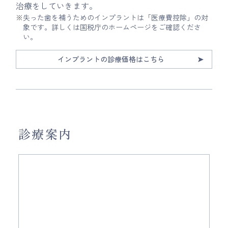
治療をしていきます。
※
失った歯を補うためのインプラントは「医療費控除」の対
象です。詳しくは
国税庁のホームページ
をご確認くださ
い。
インプラントの診療価格はこちら
診療案内