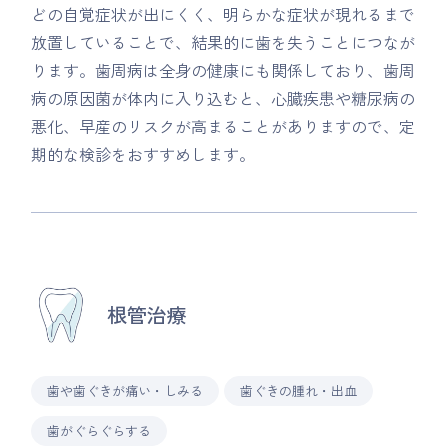
どの自覚症状が出にくく、明らかな症状が現れるまで
放置していることで、結果的に歯を失うことにつなが
ります。歯周病は全身の健康にも関係しており、歯周
病の原因菌が体内に入り込むと、心臓疾患や糖尿病の
悪化、早産のリスクが高まることがありますので、定
期的な検診をおすすめします。
根管治療
歯や歯ぐきが痛い・しみる
歯ぐきの腫れ・出血
歯がぐらぐらする